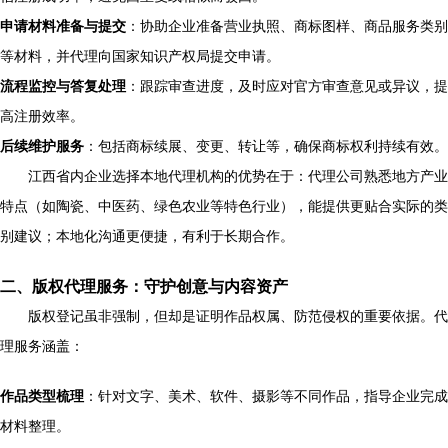
申请材料准备与提交
：协助企业准备营业执照、商标图样、商品服务类别
等材料，并代理向国家知识产权局提交申请。
流程监控与答复处理
：跟踪审查进度，及时应对官方审查意见或异议，提
高注册效率。
后续维护服务
：包括商标续展、变更、转让等，确保商标权利持续有效。
江西省内企业选择本地代理机构的优势在于：代理公司熟悉地方产业
特点（如陶瓷、中医药、绿色农业等特色行业），能提供更贴合实际的类
别建议；本地化沟通更便捷，有利于长期合作。
二、版权代理服务：守护创意与内容资产
版权登记虽非强制，但却是证明作品权属、防范侵权的重要依据。代
理服务涵盖：
作品类型梳理
：针对文字、美术、软件、摄影等不同作品，指导企业完成
材料整理。