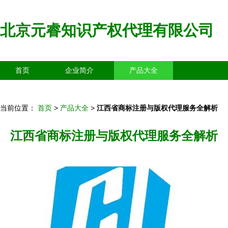
北京元睿知识产权代理有限公司
首页
企业简介
产品大全
联系我们
企业信息
访客留言
当前位置：
首页
>
产品大全
>
江西省商标注册与版权代理服务全解析
江西省商标注册与版权代理服务全解析