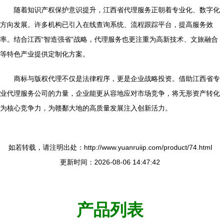
随着知识产权保护意识提升，江西省代理服务正朝着专业化、数字化
方向发展。许多机构已引入在线查询系统、流程跟踪平台，提高服务效
率。结合江西“智造强省”战略，代理服务也更注重为高新技术、文旅融合
等特色产业提供定制化方案。
商标与版权代理不仅是法律程序，更是企业战略投资。借助江西省专
业代理服务公司的力量，企业能更从容地应对市场竞争，将无形资产转化
为核心竞争力，为赣鄱大地的高质量发展注入创新活力。
如若转载，请注明出处：http://www.yuanruiip.com/product/74.html
更新时间：2026-08-06 14:47:42
产品列表