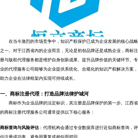
在当今激烈的市场竞争中，知识产权保护已成为企业发展的核心战略
之一。对于江西省内的企业而言，无论是初创品牌还是成熟企业，商标注
册与版权代理服务都是维护自身创新成果、提升品牌价值的关键环节。专
业的代理服务公司能够为企业提供系统化、合规化的知识产权解决方案，
助力企业在法律框架内实现可持续成长。
一、商标注册代理：打造品牌法律护城河
商标作为企业品牌的法定标识，其注册是品牌保护的第一步。江西省
的商标注册代理服务公司通常提供以下核心服务：
商标查询与风险评估
：代理机构会通过专业数据库进行近似商标查询，评
估注册成功率，避免因重复或相似而驳回。