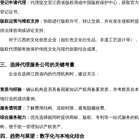
登记申请代理
：代理提交至江西省版权局或中国版权保护中心，获取官方
登记证书。
版权运营与维权支持
：协助进行版权许可、转让交易，并在发生侵权时提
供法律咨询或诉讼支持。
对于江西的文化创意企业（如红色文化衍生品、非遗工艺设计等），
版权代理能有效保护传统文化与现代创新结合成果。
三、选择代理服务公司的关键考量
企业在选择江西省内的代理机构时，建议关注：
资质与经验
：确认机构是否具备国家知识产权局备案资质，并考察其在本
地行业的成功案例。
服务透明度
：了解费用结构、流程时限，避免隐藏收费。
综合服务能力
：优先选择能同时提供商标、版权、专利等一站式服务的机
构，便于统一管理知识产权资产。
四、趋势与展望：数字化与本地化结合