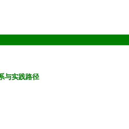
系与实践路径