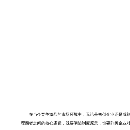
在当今竞争激烈的市场环境中，无论是初创企业还是成
理四者之间的核心逻辑，既要阐述制度原意，也要剖析企业