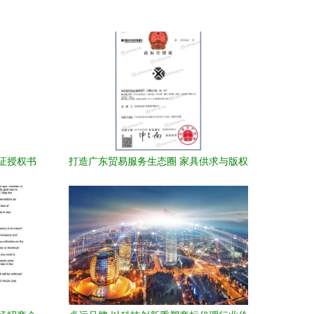
证授权书
打造广东贸易服务生态圈 家具供求与版权
代理的协同发展