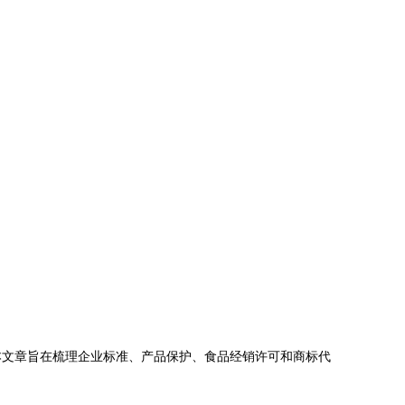
本文章旨在梳理企业标准、产品保护、食品经销许可和商标代