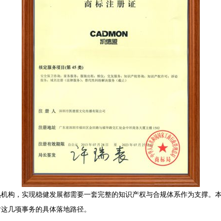
熟机构，实现稳健发展都需要一套完整的知识产权与合规体系作为支撑。
对这几项事务的具体落地路径。