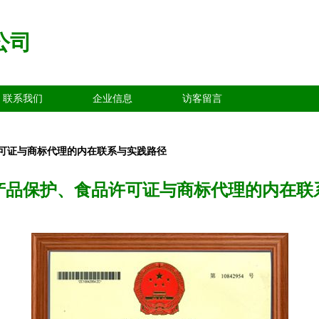
公司
联系我们
企业信息
访客留言
可证与商标代理的内在联系与实践路径
产品保护、食品许可证与商标代理的内在联