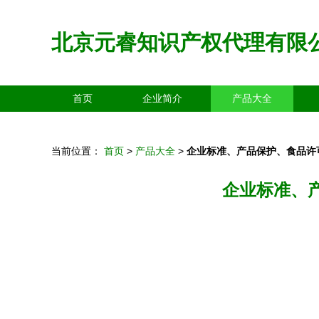
北京元睿知识产权代理有限
首页
企业简介
产品大全
当前位置：
首页
>
产品大全
>
企业标准、产品保护、食品许
企业标准、